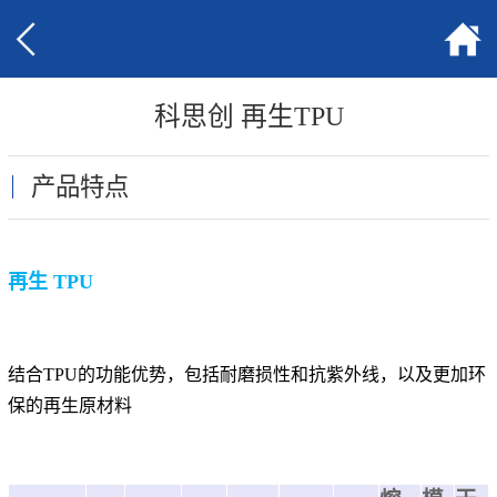
科思创 再生TPU
产品特点
再生 TPU
结合TPU的功能优势，包括耐磨损性和抗紫外线，以及更加环
保的再生原材料