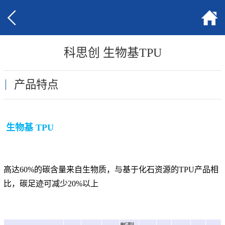
科思创 生物基TPU
产品特点
生物基 TPU
高达60%的碳含量来自生物质，与基于化石资源的TPU产品相
比，碳足迹可减少20%以上